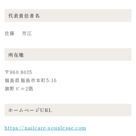
Voice
お客様の声
代表責任者名
Contact
コンタクト
佐藤 芳江
所在地
〒960-8035
福島県福島市本町5-16
旗野ビル2階
ホームページURL
https://nailcare-souplesse.com